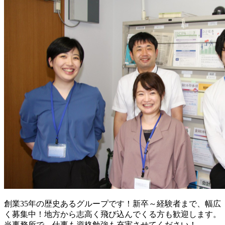
創業35年の歴史あるグループです！新卒～経験者まで、幅広
く募集中！地方から志高く飛び込んでくる方も歓迎します。
当事務所で、仕事も資格勉強も充実させてください！