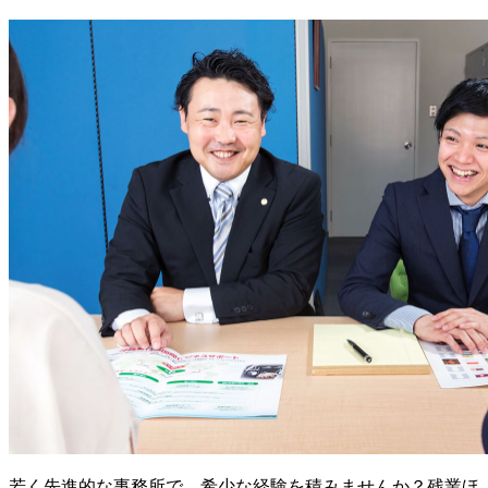
若く先進的な事務所で、希少な経験を積みませんか？残業ほ