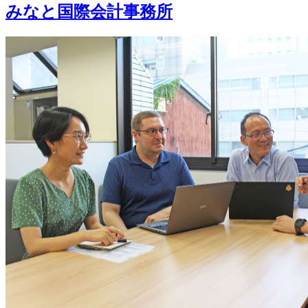
みなと国際会計事務所