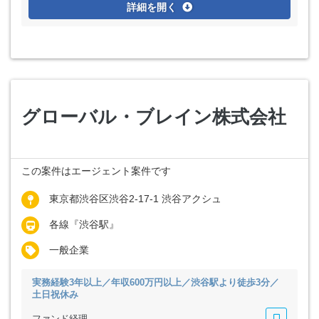
詳細を開く
グローバル・ブレイン株式会社
この案件はエージェント案件です
東京都渋谷区渋谷2-17-1 渋谷アクシュ
各線『渋谷駅』
一般企業
実務経験3年以上／年収600万円以上／渋谷駅より徒歩3分／
土日祝休み
ファンド経理