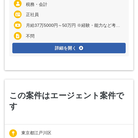
税務・会計
正社員
月給37万5000円～50万円 ※経験・能力など考慮の上、決定いたします
不問
詳細を開く
この案件はエージェント案件で
す
東京都江戸川区