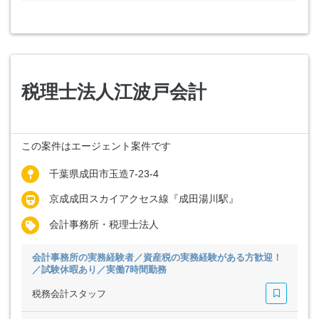
税理士法人江波戸会計
この案件はエージェント案件です
千葉県成田市玉造7-23-4
京成成田スカイアクセス線『成田湯川駅』
会計事務所・税理士法人
会計事務所の実務経験者／資産税の実務経験がある方歓迎！
／試験休暇あり／実働7時間勤務
税務会計スタッフ