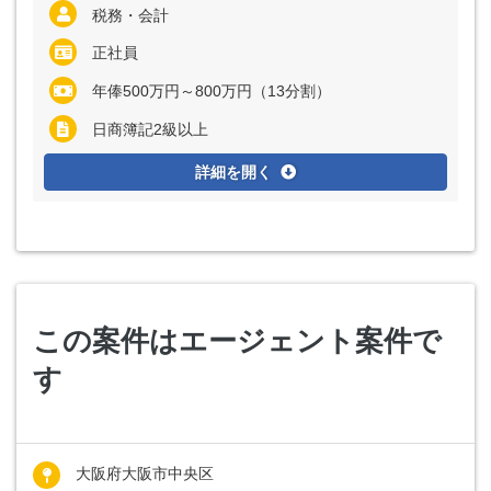
税務・会計
正社員
年俸500万円～800万円（13分割）
日商簿記2級以上
詳細を開く
この案件はエージェント案件で
す
大阪府大阪市中央区