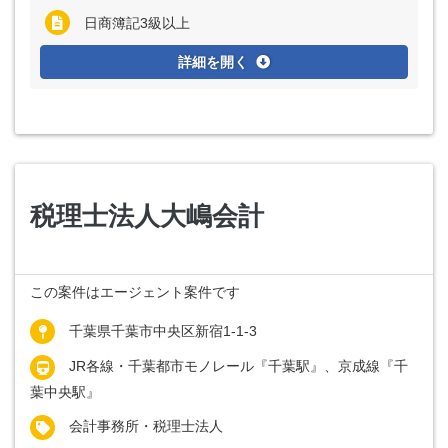
日商簿記3級以上
詳細を開く
税理士法人大嶋会計
この案件はエージェント案件です
千葉県千葉市中央区新宿1-1-3
JR各線・千葉都市モノレール『千葉駅』、京成線『千
葉中央駅』
会計事務所・税理士法人