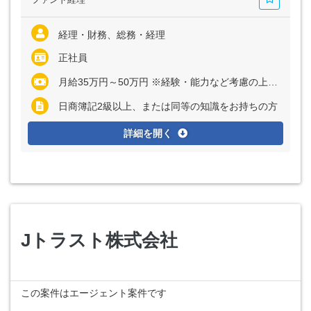
経理・財務、総務・経理
正社員
月給35万円～50万円 ※経験・能力など考慮の上、決定いたします
日商簿記2級以上、または同等の知識をお持ちの方
詳細を開く
Jトラスト株式会社
この案件はエージェント案件です