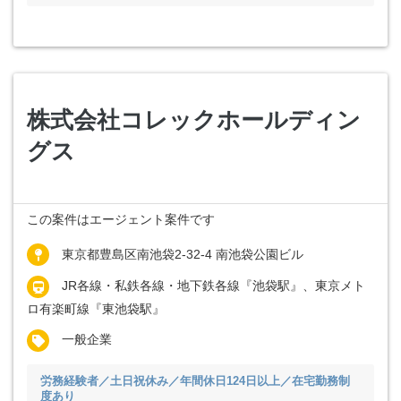
株式会社コレックホールディン
グス
この案件はエージェント案件です
東京都豊島区南池袋2-32-4 南池袋公園ビル
JR各線・私鉄各線・地下鉄各線『池袋駅』、東京メト
ロ有楽町線『東池袋駅』
一般企業
労務経験者／土日祝休み／年間休日124日以上／在宅勤務制
度あり