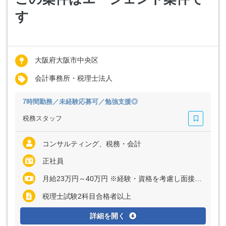
す
大阪府大阪市中央区
会計事務所・税理士法人
7時間勤務／未経験応募可／勉強支援◎
税務スタッフ
コンサルティング、税務・会計
正社員
月給23万円～40万円 ※経験・資格を考慮し面接の上、当社規定により決定いたします
税理士試験2科目合格者以上
詳細を開く