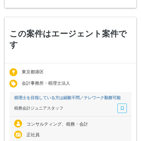
この案件はエージェント案件で
す
東京都港区
会計事務所・税理士法人
税理士を目指している方は経験不問／テレワーク勤務可能
税務会計ジュニアスタッフ
コンサルティング、税務・会計
正社員